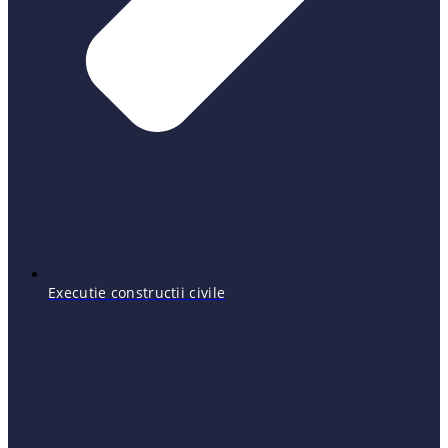
Executie constructii civile