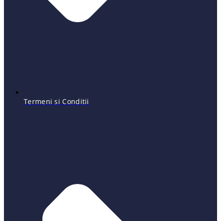
Termeni si Conditii