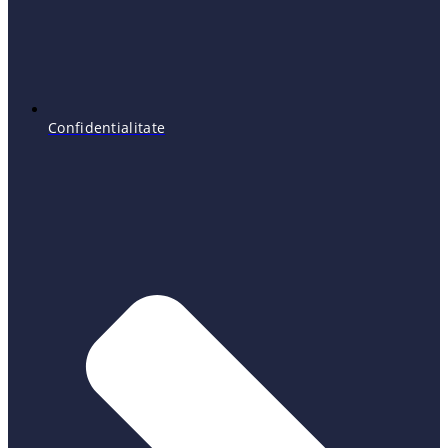
Confidentialitate