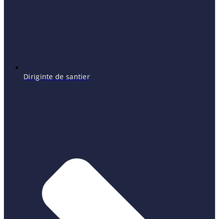
Diriginte de santier