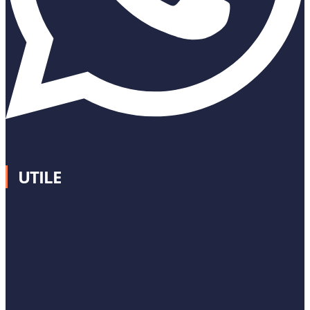
UTILE