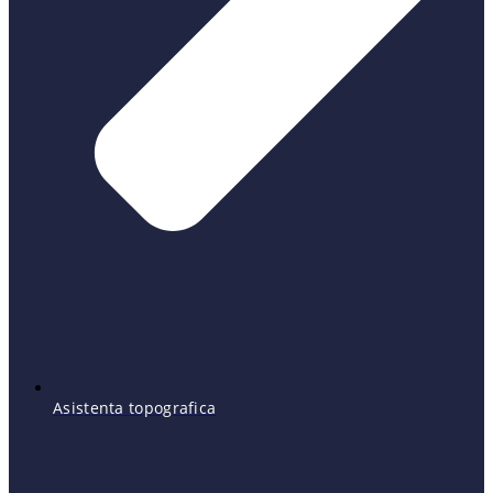
Asistenta topografica