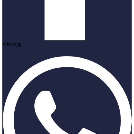
Whatsapp