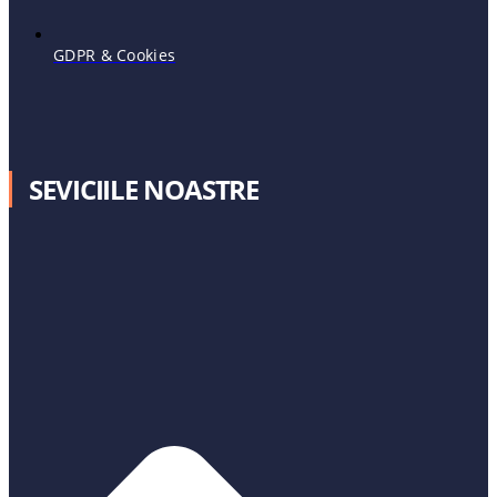
GDPR & Cookies
SEVICIILE NOASTRE