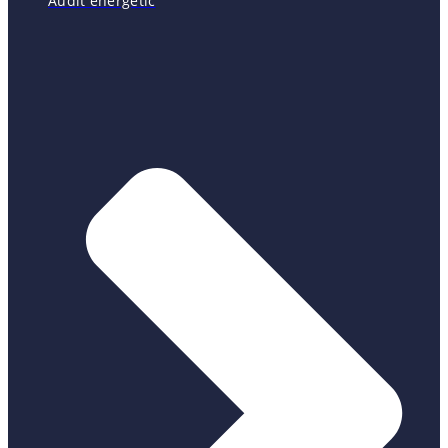
Audit energetic