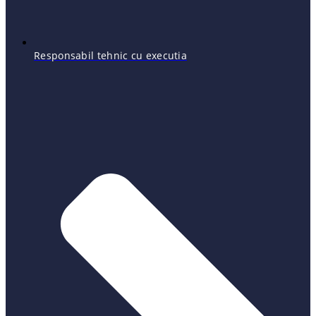
Responsabil tehnic cu executia