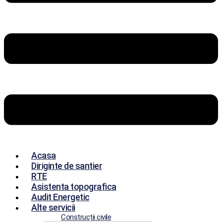
Acasa
Diriginte de santier
RTE
Asistenta topografica
Audit Energetic
Alte servicii
Construcții civile