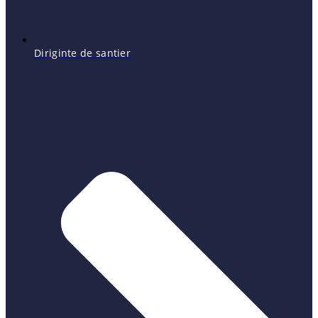
Diriginte de santier