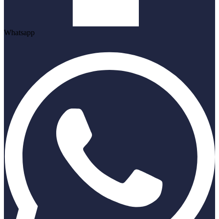
Whatsapp