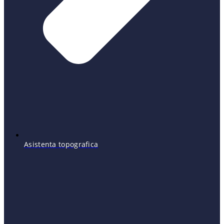
Asistenta topografica