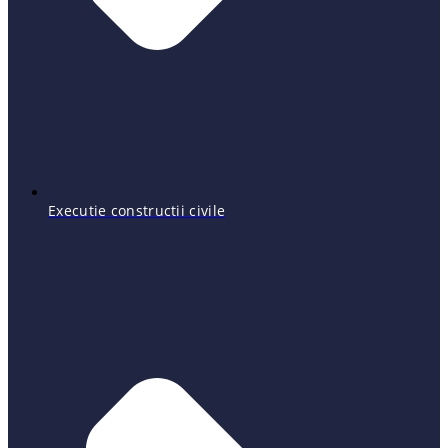
Executie constructii civile