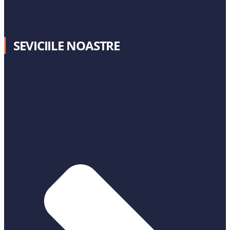
SEVICIILE NOASTRE