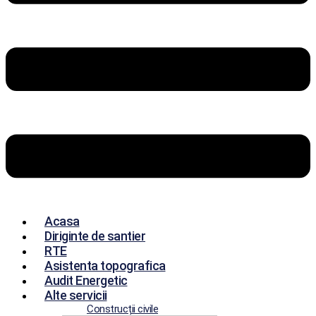
Acasa
Diriginte de santier
RTE
Asistenta topografica
Audit Energetic
Alte servicii
Construcții civile