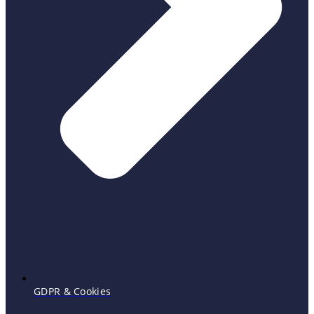
GDPR & Cookies