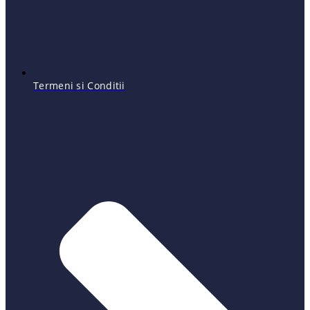
Termeni si Conditii