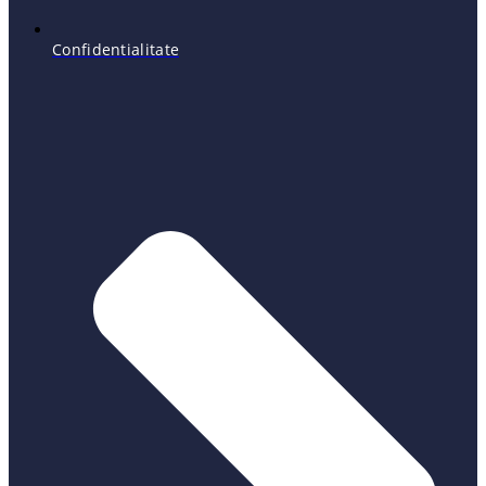
Confidentialitate