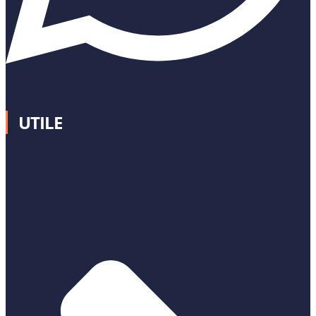
UTILE