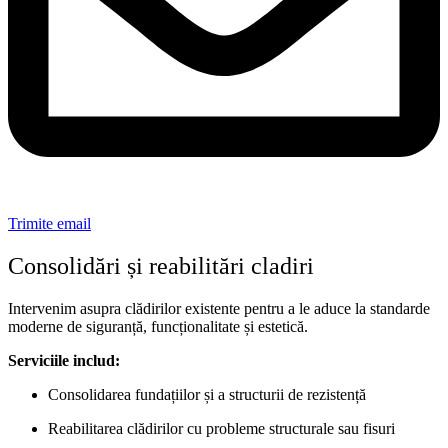
Trimite email
Consolidări și reabilitări cladiri
Intervenim asupra clădirilor existente pentru a le aduce la standarde
moderne de siguranță, funcționalitate și estetică.
Serviciile includ:
Consolidarea fundațiilor și a structurii de rezistență
Reabilitarea clădirilor cu probleme structurale sau fisuri