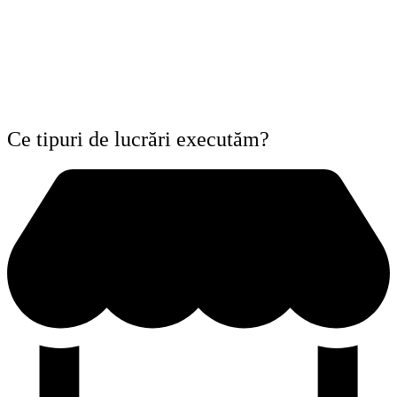
Ce tipuri de lucrări executăm?