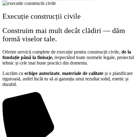
Execuție construcții civile
Construim mai mult decât clădiri — dăm
formă viselor tale.
Oferim servicii complete de execuție pentru construcții civile,
de la
fundație până la finisaje,
respectând toate normele legale, proiectul
tehnic și cele mai bune practici din domeniu.
Lucrăm cu
echipe autorizate
,
materiale de calitate
și o planificare
riguroasă, astfel încât tu să ai garanția unui rezultat solid, estetic și
durabil.