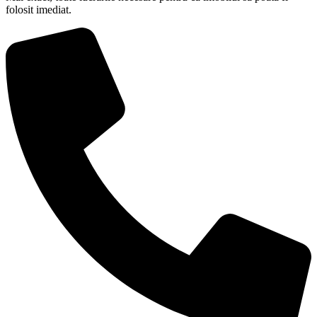
folosit imediat.