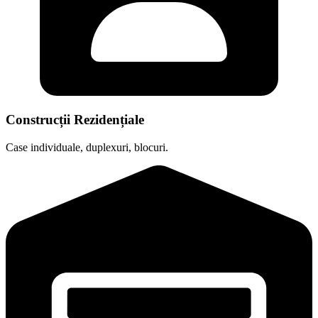
Construcții Rezidențiale
Case individuale, duplexuri, blocuri.