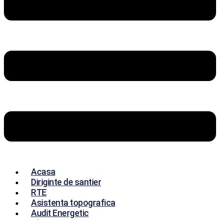
Acasa
Diriginte de santier
RTE
Asistenta topografica
Audit Energetic