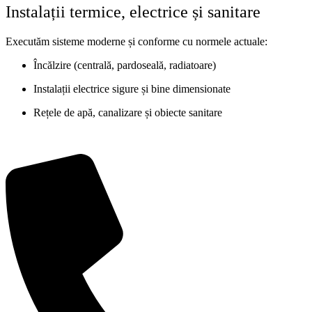
Instalații termice, electrice și sanitare
Executăm sisteme moderne și conforme cu normele actuale:
Încălzire (centrală, pardoseală, radiatoare)
Instalații electrice sigure și bine dimensionate
Rețele de apă, canalizare și obiecte sanitare