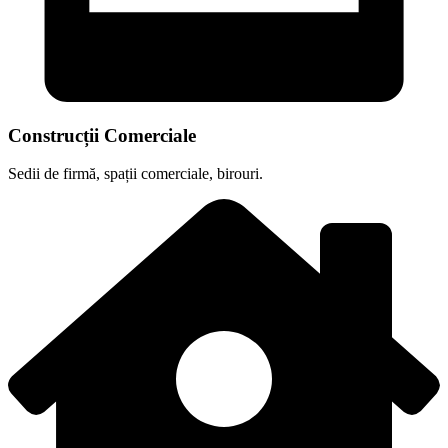
Construcții Comerciale
Sedii de firmă, spații comerciale, birouri.