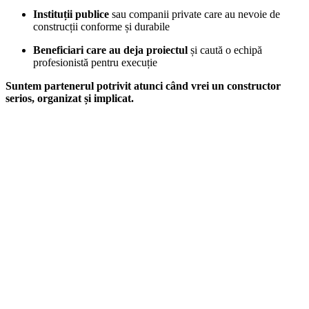
Instituții publice
sau companii private care au nevoie de
construcții conforme și durabile
Beneficiari care au deja proiectul
și caută o echipă
profesionistă pentru execuție
Suntem partenerul potrivit atunci când vrei un constructor
serios, organizat și implicat.