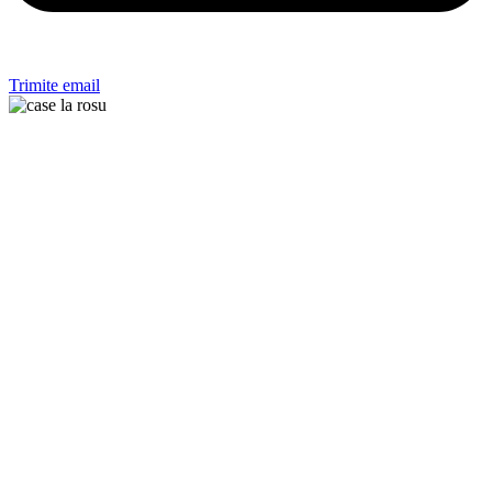
Trimite email