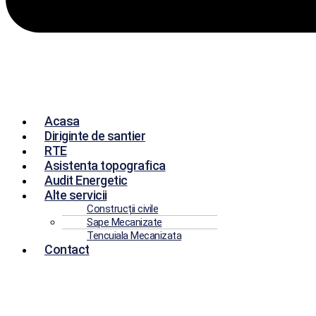
Acasa
Diriginte de santier
RTE
Asistenta topografica
Audit Energetic
Alte servicii
Construcții civile
Sape Mecanizate
Tencuiala Mecanizata
Contact