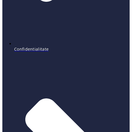
Confidentialitate