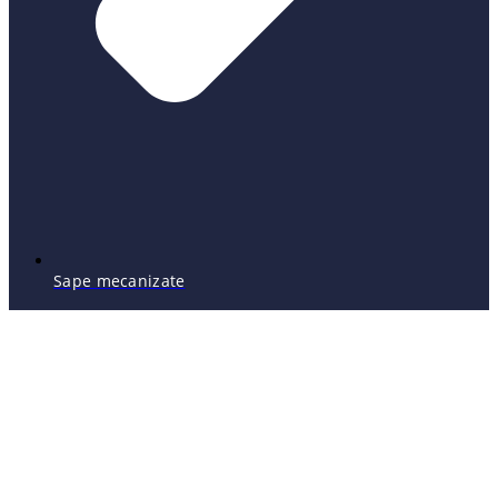
Sape mecanizate