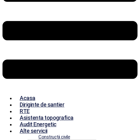
Acasa
Diriginte de santier
RTE
Asistenta topografica
Audit Energetic
Alte servicii
Construcții civile