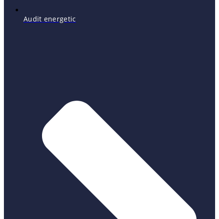
Audit energetic