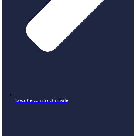
Executie constructii civile