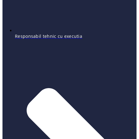
Responsabil tehnic cu executia