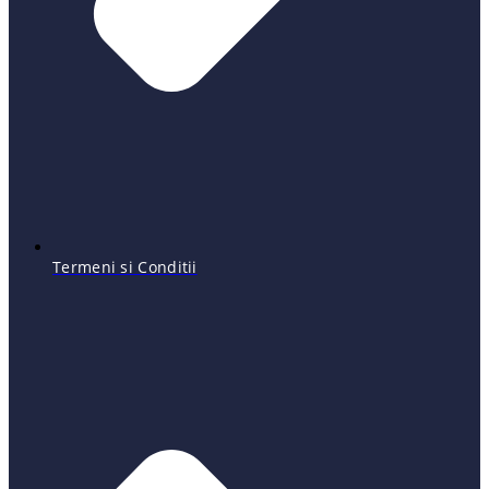
Termeni si Conditii