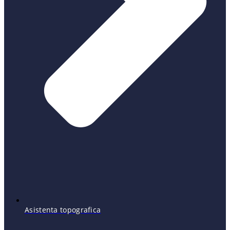
Asistenta topografica