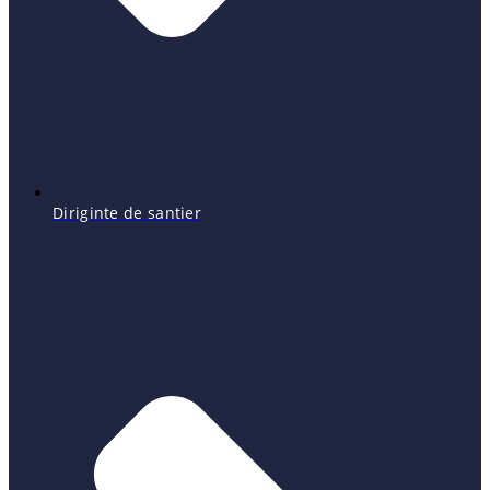
Diriginte de santier