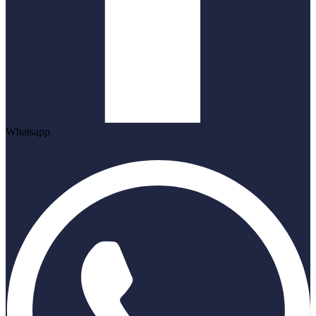
Whatsapp