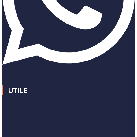
UTILE